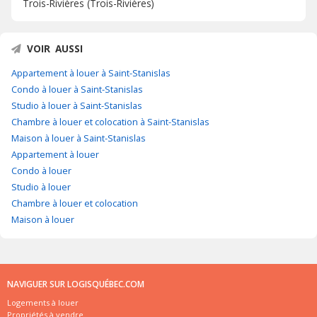
Trois-Rivières (Trois-Rivières)
VOIR AUSSI
Appartement à louer à Saint-Stanislas
Condo à louer à Saint-Stanislas
Studio à louer à Saint-Stanislas
Chambre à louer et colocation à Saint-Stanislas
Maison à louer à Saint-Stanislas
Appartement à louer
Condo à louer
Studio à louer
Chambre à louer et colocation
Maison à louer
NAVIGUER SUR LOGISQUÉBEC.COM
Logements à louer
Propriétés à vendre