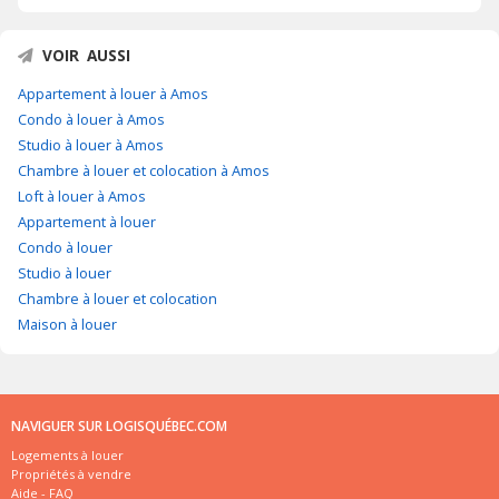
VOIR AUSSI
Appartement à louer à Amos
Condo à louer à Amos
Studio à louer à Amos
Chambre à louer et colocation à Amos
Loft à louer à Amos
Appartement à louer
Condo à louer
Studio à louer
Chambre à louer et colocation
Maison à louer
NAVIGUER SUR LOGISQUÉBEC.COM
Logements à louer
Propriétés à vendre
Aide - FAQ