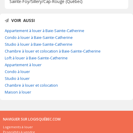
Sainte-Foy/Sillery/Cap-Rouge (Québec)
VOIR AUSSI
Appartement à louer à Baie-Sainte-Catherine
Condo à louer à Baie-Sainte-Catherine
Studio à louer à Baie-Sainte-Catherine
Chambre à louer et colocation à Baie-Sainte-Catherine
Loft à louer à Baie-Sainte-Catherine
Appartement à louer
Condo à louer
Studio à louer
Chambre à louer et colocation
Maison à louer
NAVIGUER SUR LOGISQUÉBEC.COM
Logements à louer
Propriétés à vendre