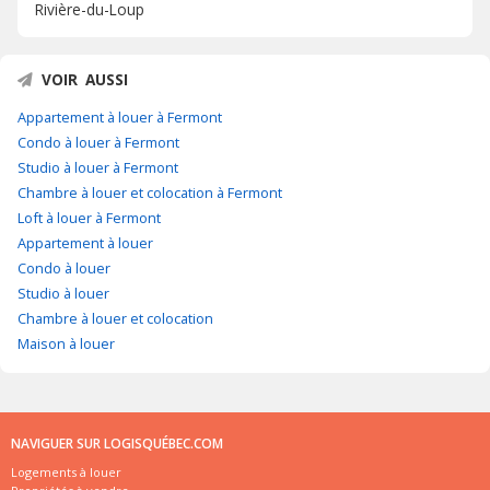
Rivière-du-Loup
VOIR AUSSI
Appartement à louer à Fermont
Condo à louer à Fermont
Studio à louer à Fermont
Chambre à louer et colocation à Fermont
Loft à louer à Fermont
Appartement à louer
Condo à louer
Studio à louer
Chambre à louer et colocation
Maison à louer
NAVIGUER SUR LOGISQUÉBEC.COM
Logements à louer