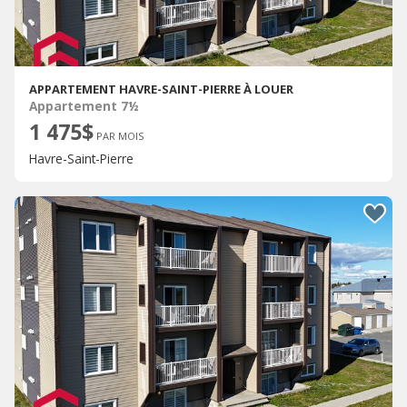
APPARTEMENT HAVRE-SAINT-PIERRE À LOUER
Appartement 7½
1 475$
PAR MOIS
Havre-Saint-Pierre