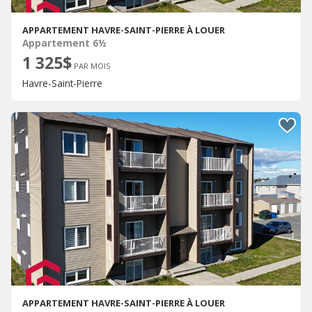
APPARTEMENT HAVRE-SAINT-PIERRE À LOUER
Appartement 6½
1 325$
PAR MOIS
Havre-Saint-Pierre
APPARTEMENT HAVRE-SAINT-PIERRE À LOUER