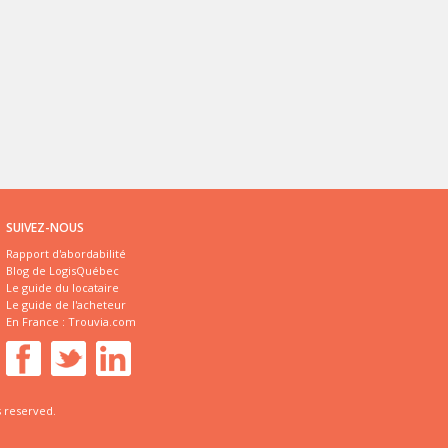
SUIVEZ-NOUS
Rapport d'abordabilité
Blog de LogisQuébec
Le guide du locataire
Le guide de l'acheteur
En France :
Trouvia.com
s reserved.