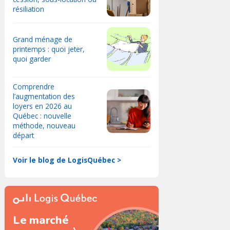
résiliation
Grand ménage de
printemps : quoi jeter,
quoi garder
Comprendre
l’augmentation des
loyers en 2026 au
Québec : nouvelle
méthode, nouveau
départ
Voir le blog de LogisQuébec >
Le marché