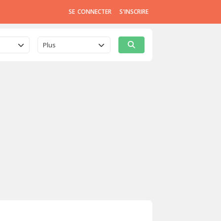
SE CONNECTER
S'INSCRIRE
Plus