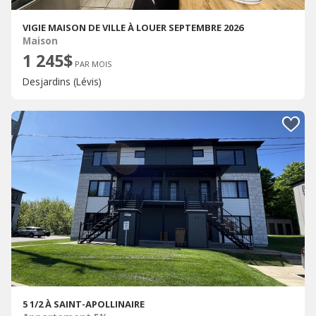
VIGIE MAISON DE VILLE À LOUER SEPTEMBRE 2026
Maison
1 245$
PAR MOIS
Desjardins (Lévis)
5 1/2 À SAINT-APOLLINAIRE