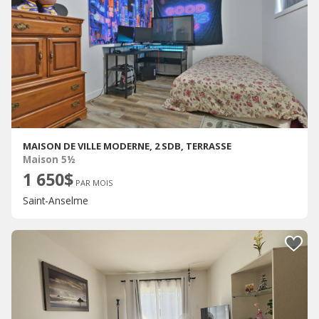
MAISON DE VILLE MODERNE, 2 SDB, TERRASSE
Maison 5½
1 650$
PAR MOIS
Saint-Anselme