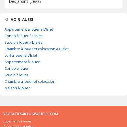
Desjardins (Lévis)
VOIR AUSSI
Appartement à louer à L'Islet
Condo à louer à L'Islet
Studio à louer à L'Islet
Chambre à louer et colocation à L'Islet
Loft à louer à L'Islet
Appartement à louer
Condo à louer
Studio à louer
Chambre à louer et colocation
Maison à louer
NAVIGUER SUR LOGISQUÉBEC.COM
Logements à louer
Propriétés à vendre