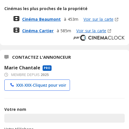
Cinémas les plus proches de la propriété
Cinéma Beaumont
à 453m
Voir sur la carte
Cinéma Cartier
à 585m
Voir sur la carte
par
CONTACTEZ L'ANNONCEUR
Marie Chantale
PRO
MEMBRE DEPUIS
2025
XXX-XXX-
Cliquez pour voir
Votre nom