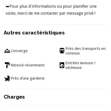
➡️Pour plus d'informations ou pour planifier une
visite, merci de me contacter par message privé !
Autres caractéristiques
Près des transports en
Concierge
commun
Entrées laveuse /
Rénové récemment
sécheuse
Près d'une garderie
Charges