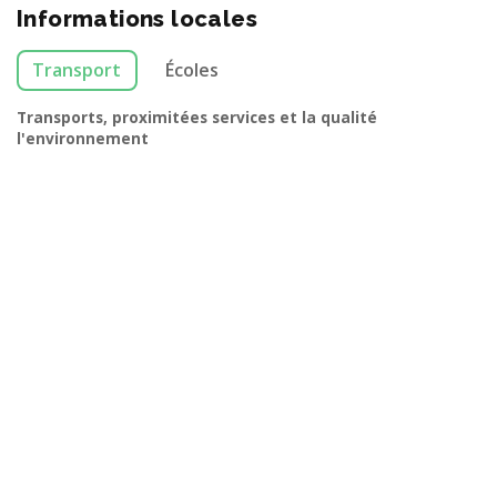
Informations locales
Transport
Écoles
Transports, proximitées services et la qualité
l'environnement