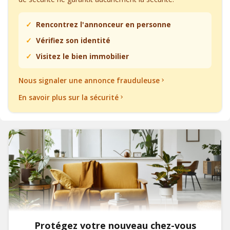
Rencontrez l'annonceur en personne
Vérifiez son identité
Visitez le bien immobilier
Nous signaler une annonce frauduleuse
En savoir plus sur la sécurité
Protégez votre nouveau chez-vous