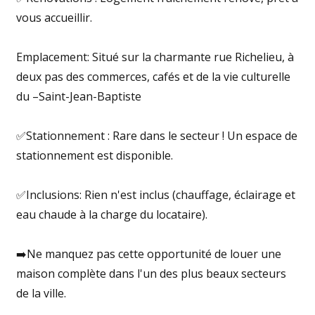
vous accueillir.
Emplacement: Situé sur la charmante rue Richelieu, à
deux pas des commerces, cafés et de la vie culturelle
du –Saint-Jean-Baptiste
✅Stationnement : Rare dans le secteur ! Un espace de
stationnement est disponible.
✅Inclusions: Rien n'est inclus (chauffage, éclairage et
eau chaude à la charge du locataire).
➡️Ne manquez pas cette opportunité de louer une
maison complète dans l'un des plus beaux secteurs
de la ville.