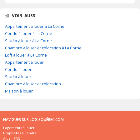
VOIR AUSSI
Appartement à louer à La Corne
Condo à louer à La Corne
Studio à louer à La Corne
Chambre à louer et colocation à La Corne
Loft à louer à La Corne
Appartement à louer
Condo à louer
Studio à louer
Chambre à louer et colocation
Maison à louer
NAVIGUER SUR LOGISQUÉBEC.COM
Logements à louer
Propriétés à vendre
Aide - FAQ