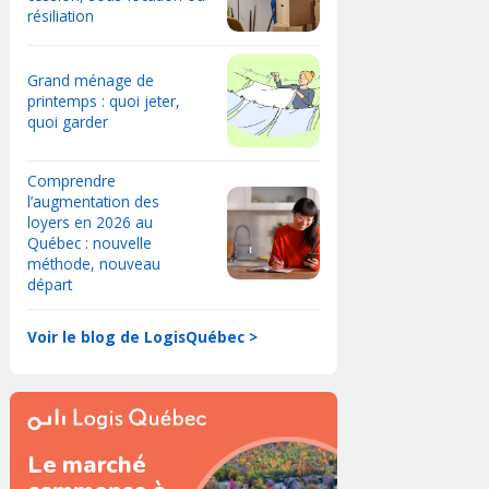
résiliation
Grand ménage de
printemps : quoi jeter,
quoi garder
Comprendre
l’augmentation des
loyers en 2026 au
Québec : nouvelle
méthode, nouveau
départ
Voir le blog de LogisQuébec >
Le marché