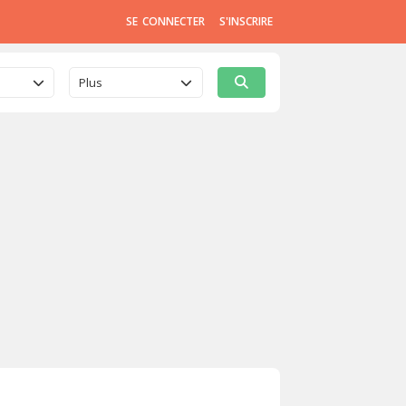
SE CONNECTER
S'INSCRIRE
Plus