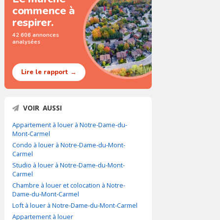
commence à
respirer.
42 606 annonces
analysées
Lire le rapport →
VOIR AUSSI
Appartement à louer à Notre-Dame-du-
Mont-Carmel
Condo à louer à Notre-Dame-du-Mont-
Carmel
Studio à louer à Notre-Dame-du-Mont-
Carmel
Chambre à louer et colocation à Notre-
Dame-du-Mont-Carmel
Loft à louer à Notre-Dame-du-Mont-Carmel
Appartement à louer