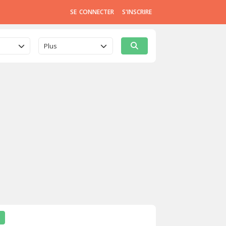
SE CONNECTER
S'INSCRIRE
Plus