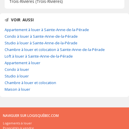
Trois-Rivières (Trois-Rivières)
VOIR AUSSI
Appartement à louer à Sainte-Anne-de-la-Pérade
Condo à louer à Sainte-Anne-de-la-Pérade
Studio à louer à Sainte-Anne-de-la-Pérade
Chambre à louer et colocation à Sainte-Anne-de-la-Pérade
Loft à louer à Sainte-Anne-de-la-Pérade
Appartement à louer
Condo à louer
Studio à louer
Chambre à louer et colocation
Maison à louer
NAVIGUER SUR LOGISQUÉBEC.COM
Logements à louer
Propriétés à vendre