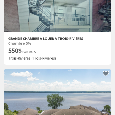
GRANDE CHAMBRE À LOUER À TROIS-RIVIÈRES
Chambre 5½
550$
PAR MOIS
Trois-Rivières (Trois-Rivières)