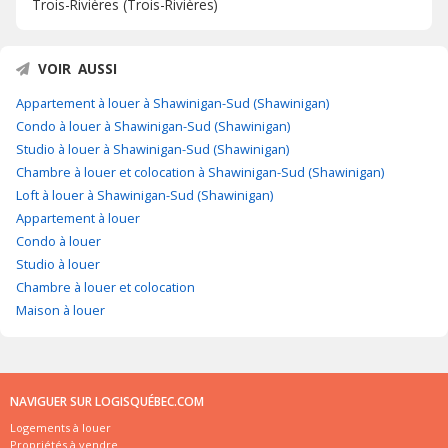
Trois-Rivières (Trois-Rivières)
VOIR AUSSI
Appartement à louer à Shawinigan-Sud (Shawinigan)
Condo à louer à Shawinigan-Sud (Shawinigan)
Studio à louer à Shawinigan-Sud (Shawinigan)
Chambre à louer et colocation à Shawinigan-Sud (Shawinigan)
Loft à louer à Shawinigan-Sud (Shawinigan)
Appartement à louer
Condo à louer
Studio à louer
Chambre à louer et colocation
Maison à louer
NAVIGUER SUR LOGISQUÉBEC.COM
Logements à louer
Propriétés à vendre