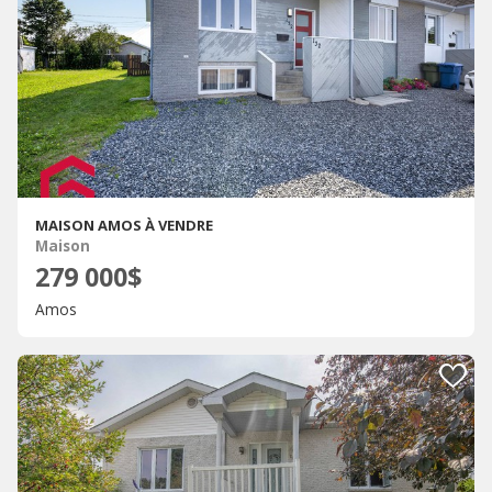
MAISON AMOS À VENDRE
Maison
279 000$
Amos