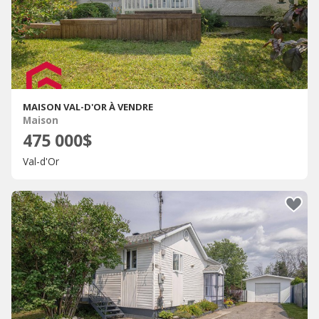
MAISON VAL-D'OR À VENDRE
Maison
475 000$
Val-d'Or