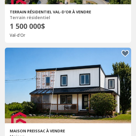
TERRAIN RÉSIDENTIEL VAL-D'OR À VENDRE
Terrain résidentiel
1 500 000$
Val-d'Or
MAISON PREISSAC À VENDRE