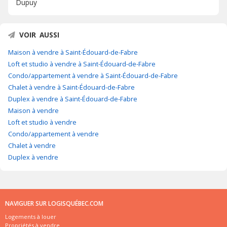
Dupuy
VOIR AUSSI
Maison à vendre à Saint-Édouard-de-Fabre
Loft et studio à vendre à Saint-Édouard-de-Fabre
Condo/appartement à vendre à Saint-Édouard-de-Fabre
Chalet à vendre à Saint-Édouard-de-Fabre
Duplex à vendre à Saint-Édouard-de-Fabre
Maison à vendre
Loft et studio à vendre
Condo/appartement à vendre
Chalet à vendre
Duplex à vendre
NAVIGUER SUR LOGISQUÉBEC.COM
Logements à louer
Propriétés à vendre