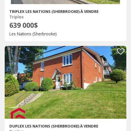
TRIPLEX LES NATIONS (SHERBROOKE) À VENDRE
Triplex
639 000$
Les Nations (Sherbrooke)
DUPLEX LES NATIONS (SHERBROOKE) À VENDRE