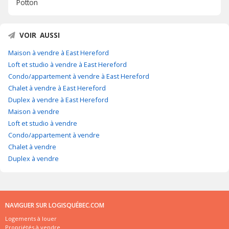
Potton
VOIR AUSSI
Maison à vendre à East Hereford
Loft et studio à vendre à East Hereford
Condo/appartement à vendre à East Hereford
Chalet à vendre à East Hereford
Duplex à vendre à East Hereford
Maison à vendre
Loft et studio à vendre
Condo/appartement à vendre
Chalet à vendre
Duplex à vendre
NAVIGUER SUR LOGISQUÉBEC.COM
Logements à louer
Propriétés à vendre