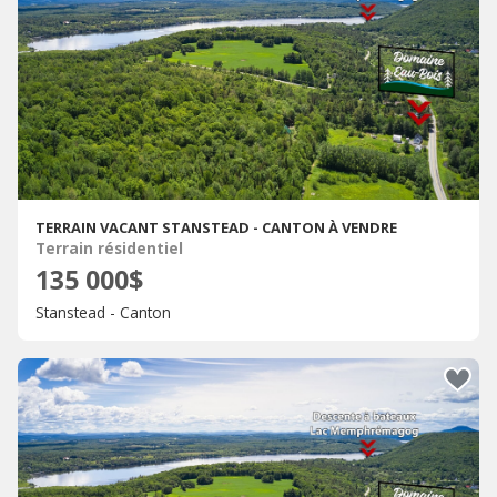
TERRAIN VACANT STANSTEAD - CANTON À VENDRE
Terrain résidentiel
135 000$
Stanstead - Canton