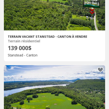
TERRAIN VACANT STANSTEAD - CANTON À VENDRE
Terrain résidentiel
139 000$
Stanstead - Canton