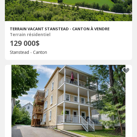
TERRAIN VACANT STANSTEAD - CANTON À VENDRE
Terrain résidentiel
129 000$
Stanstead - Canton