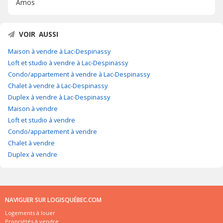
Amos
VOIR AUSSI
Maison à vendre à Lac-Despinassy
Loft et studio à vendre à Lac-Despinassy
Condo/appartement à vendre à Lac-Despinassy
Chalet à vendre à Lac-Despinassy
Duplex à vendre à Lac-Despinassy
Maison à vendre
Loft et studio à vendre
Condo/appartement à vendre
Chalet à vendre
Duplex à vendre
NAVIGUER SUR LOGISQUÉBEC.COM
Logements à louer
Propriétés à vendre