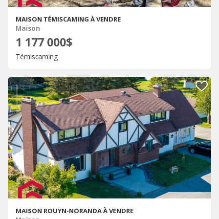
MAISON TÉMISCAMING À VENDRE
Maison
1 177 000$
Témiscaming
MAISON ROUYN-NORANDA À VENDRE