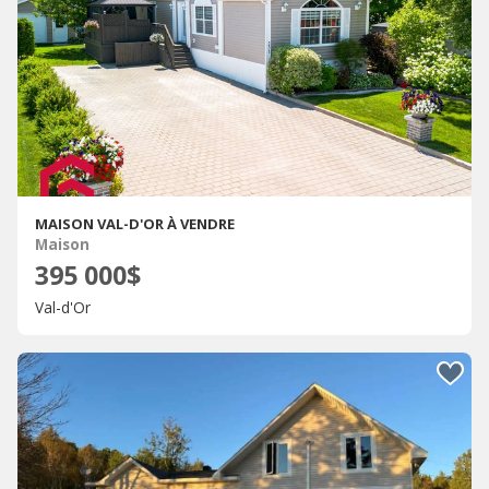
MAISON VAL-D'OR À VENDRE
Maison
395 000$
Val-d'Or