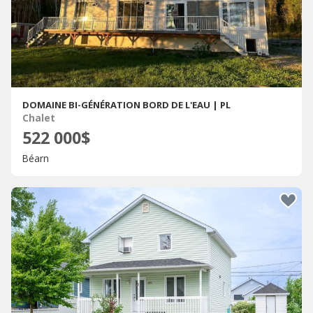
DOMAINE BI-GÉNÉRATION BORD DE L'EAU | PL
Chalet
522 000$
Béarn