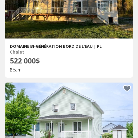
DOMAINE BI-GÉNÉRATION BORD DE L'EAU | PL
Chalet
522 000$
Béarn