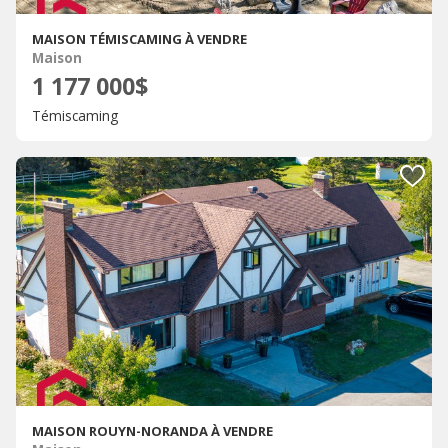
MAISON TÉMISCAMING À VENDRE
Maison
1 177 000$
Témiscaming
MAISON ROUYN-NORANDA À VENDRE