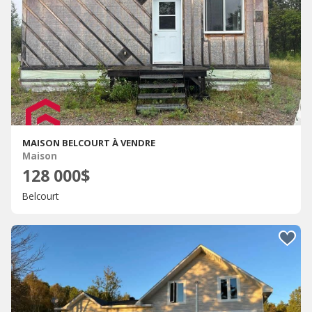
MAISON BELCOURT À VENDRE
Maison
128 000$
Belcourt