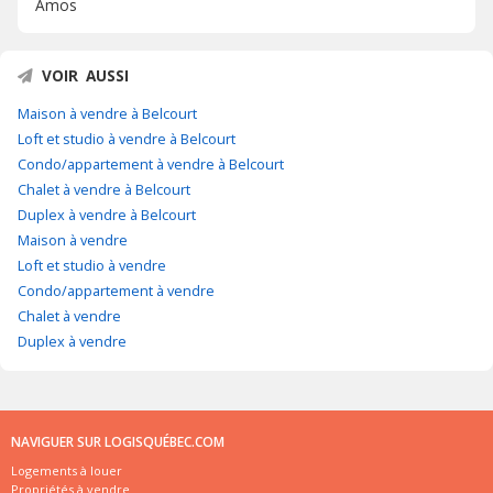
Amos
VOIR AUSSI
Maison à vendre à Belcourt
Loft et studio à vendre à Belcourt
Condo/appartement à vendre à Belcourt
Chalet à vendre à Belcourt
Duplex à vendre à Belcourt
Maison à vendre
Loft et studio à vendre
Condo/appartement à vendre
Chalet à vendre
Duplex à vendre
NAVIGUER SUR LOGISQUÉBEC.COM
Logements à louer
Propriétés à vendre