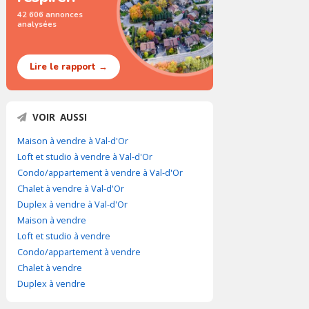
42 606 annonces
analysées
Lire le rapport →
VOIR AUSSI
Maison à vendre à Val-d'Or
Loft et studio à vendre à Val-d'Or
Condo/appartement à vendre à Val-d'Or
Chalet à vendre à Val-d'Or
Duplex à vendre à Val-d'Or
Maison à vendre
Loft et studio à vendre
Condo/appartement à vendre
Chalet à vendre
Duplex à vendre