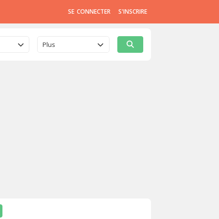
SE CONNECTER
S'INSCRIRE
Plus