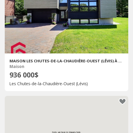
MAISON LES CHUTES-DE-LA-CHAUDIÈRE-OUEST (LÉVIS) À VENDRE
Maison
936 000$
Les Chutes-de-la-Chaudière-Ouest (Lévis)