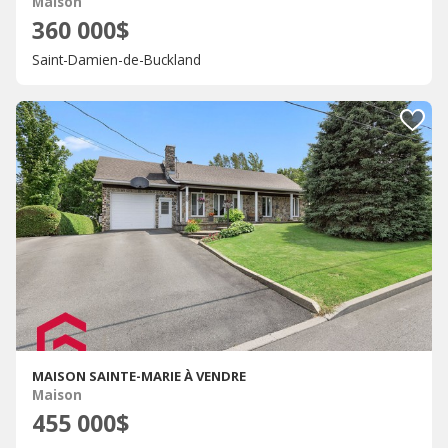
Maison
360 000$
Saint-Damien-de-Buckland
MAISON SAINTE-MARIE À VENDRE
Maison
455 000$