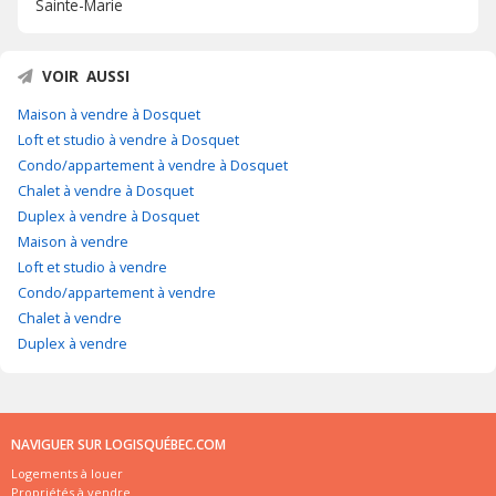
Sainte-Marie
VOIR AUSSI
Maison à vendre à Dosquet
Loft et studio à vendre à Dosquet
Condo/appartement à vendre à Dosquet
Chalet à vendre à Dosquet
Duplex à vendre à Dosquet
Maison à vendre
Loft et studio à vendre
Condo/appartement à vendre
Chalet à vendre
Duplex à vendre
NAVIGUER SUR LOGISQUÉBEC.COM
Logements à louer
Propriétés à vendre