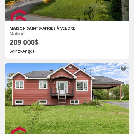
MAISON SAINTS-ANGES À VENDRE
Maison
209 000$
Saints-Anges