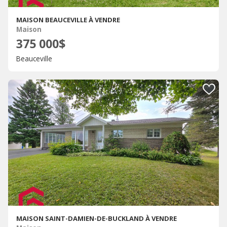
MAISON BEAUCEVILLE À VENDRE
Maison
375 000$
Beauceville
MAISON SAINT-DAMIEN-DE-BUCKLAND À VENDRE