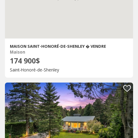
MAISON SAINT-HONORÉ-DE-SHENLEY � VENDRE
Maison
174 900$
Saint-Honoré-de-Shenley