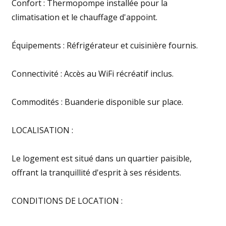
Confort : Thermopompe installée pour la
climatisation et le chauffage d'appoint.
Équipements : Réfrigérateur et cuisinière fournis.
Connectivité : Accès au WiFi récréatif inclus.
Commodités : Buanderie disponible sur place.
LOCALISATION :
Le logement est situé dans un quartier paisible,
offrant la tranquillité d'esprit à ses résidents.
CONDITIONS DE LOCATION :