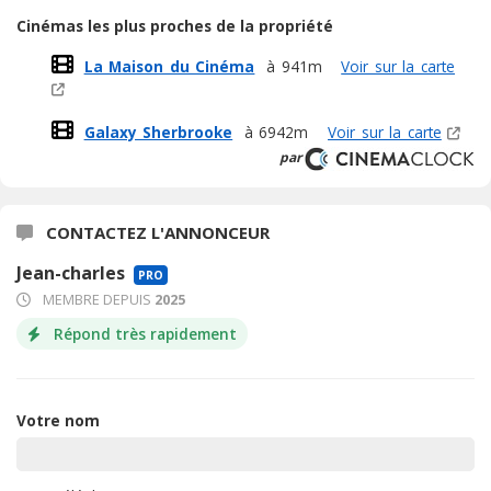
Cinémas les plus proches de la propriété
La Maison du Cinéma
à 941m
Voir sur la carte
Galaxy Sherbrooke
à 6942m
Voir sur la carte
par
CONTACTEZ L'ANNONCEUR
Jean-charles
PRO
MEMBRE DEPUIS
2025
Répond très rapidement
Votre nom