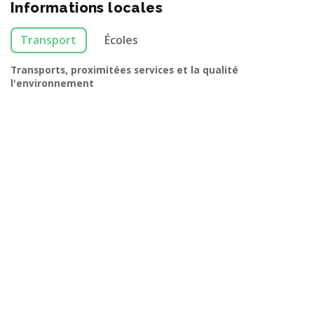
Informations locales
Transport
Écoles
Transports, proximitées services et la qualité
l'environnement