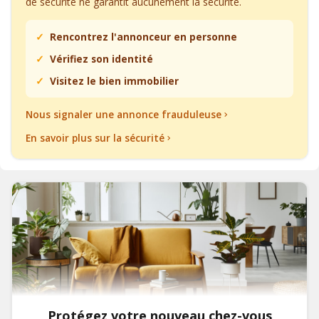
de sécurité ne garantit aucunement la sécurité.
Rencontrez l'annonceur en personne
Vérifiez son identité
Visitez le bien immobilier
Nous signaler une annonce frauduleuse
En savoir plus sur la sécurité
Protégez votre nouveau chez-vous