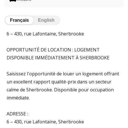
Français
English
6 – 430, rue Lafontaine, Sherbrooke
OPPORTUNITÉ DE LOCATION : LOGEMENT
DISPONIBLE IMMÉDIATEMENT À SHERBROOKE
Saisissez l'opportunité de louer un logement offrant
un excellent rapport qualité-prix dans un secteur
calme de Sherbrooke. Disponible pour occupation
immédiate.
ADRESSE :
6 – 430, rue Lafontaine, Sherbrooke