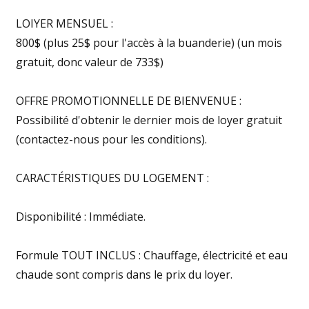
LOIYER MENSUEL :
800$ (plus 25$ pour l'accès à la buanderie) (un mois
gratuit, donc valeur de 733$)
OFFRE PROMOTIONNELLE DE BIENVENUE :
Possibilité d'obtenir le dernier mois de loyer gratuit
(contactez-nous pour les conditions).
CARACTÉRISTIQUES DU LOGEMENT :
Disponibilité : Immédiate.
Formule TOUT INCLUS : Chauffage, électricité et eau
chaude sont compris dans le prix du loyer.