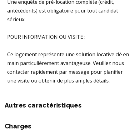
Une enquête de pré-location complète (crédit,
antécédents) est obligatoire pour tout candidat
sérieux.
POUR INFORMATION OU VISITE :
Ce logement représente une solution locative clé en
main particulièrement avantageuse. Veuillez nous
contacter rapidement par message pour planifier
une visite ou obtenir de plus amples détails.
Autres caractéristiques
Charges