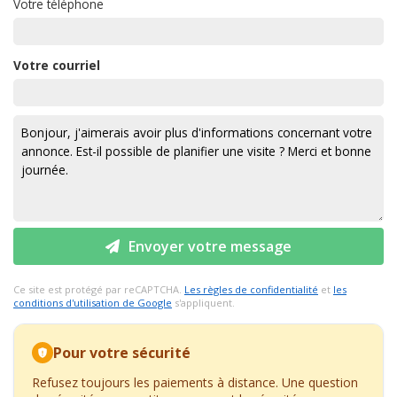
Votre téléphone
Votre courriel
Envoyer votre message
Ce site est protégé par reCAPTCHA.
Les règles de confidentialité
et
les
conditions d'utilisation de Google
s'appliquent.
Pour votre sécurité
Refusez toujours les paiements à distance. Une question