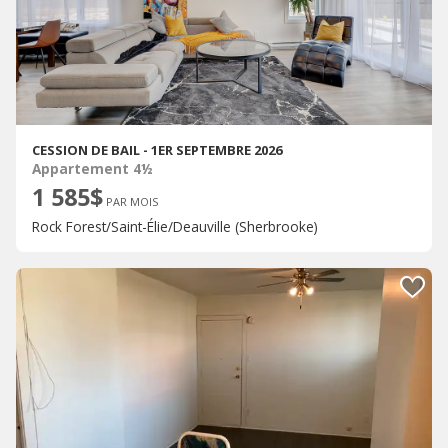
CESSION DE BAIL - 1ER SEPTEMBRE 2026
Appartement 4½
1 585$
PAR MOIS
Rock Forest/Saint-Élie/Deauville (Sherbrooke)