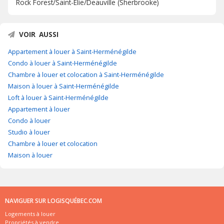
Rock Forest/Saint-Élie/Deauville (Sherbrooke)
VOIR AUSSI
Appartement à louer à Saint-Herménégilde
Condo à louer à Saint-Herménégilde
Chambre à louer et colocation à Saint-Herménégilde
Maison à louer à Saint-Herménégilde
Loft à louer à Saint-Herménégilde
Appartement à louer
Condo à louer
Studio à louer
Chambre à louer et colocation
Maison à louer
NAVIGUER SUR LOGISQUÉBEC.COM
Logements à louer
Propriétés à vendre