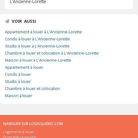
L'Ancienne-Lorette
VOIR AUSSI
Appartement à louer à L'Ancienne-Lorette
Condo à louer à L'Ancienne-Lorette
Studio à louer à L'Ancienne-Lorette
Chambre à louer et colocation à L'Ancienne-Lorette
Maison à louer à L'Ancienne-Lorette
Appartement à louer
Condo à louer
Studio à louer
Chambre à louer et colocation
Maison à louer
NAVIGUER SUR LOGISQUÉBEC.COM
Logements à louer
Propriétés à vendre