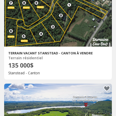
TERRAIN VACANT STANSTEAD - CANTON À VENDRE
Terrain résidentiel
135 000$
Stanstead - Canton