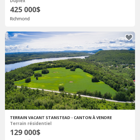
Duplex
425 000$
Richmond
TERRAIN VACANT STANSTEAD - CANTON À VENDRE
Terrain résidentiel
129 000$