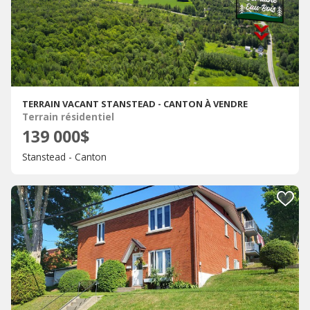
TERRAIN VACANT STANSTEAD - CANTON À VENDRE
Terrain résidentiel
139 000$
Stanstead - Canton