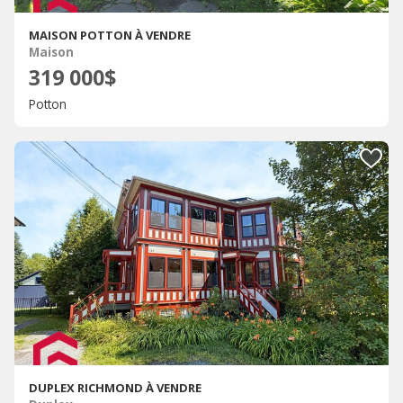
MAISON POTTON À VENDRE
Maison
319 000$
Potton
DUPLEX RICHMOND À VENDRE