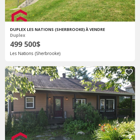
DUPLEX LES NATIONS (SHERBROOKE) À VENDRE
Duplex
499 500$
Les Nations (Sherbrooke)