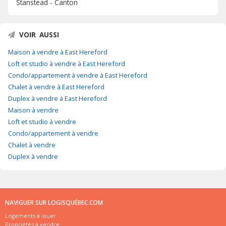
Stanstead - Canton
VOIR AUSSI
Maison à vendre à East Hereford
Loft et studio à vendre à East Hereford
Condo/appartement à vendre à East Hereford
Chalet à vendre à East Hereford
Duplex à vendre à East Hereford
Maison à vendre
Loft et studio à vendre
Condo/appartement à vendre
Chalet à vendre
Duplex à vendre
NAVIGUER SUR LOGISQUÉBEC.COM
Logements à louer
Propriétés à vendre