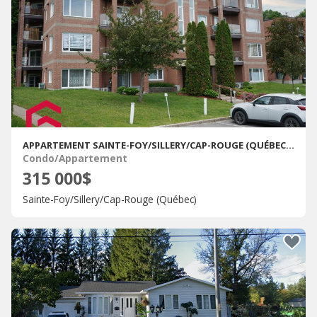
APPARTEMENT SAINTE-FOY/SILLERY/CAP-ROUGE (QUÉBEC) À VENDRE
Condo/Appartement
315 000$
Sainte-Foy/Sillery/Cap-Rouge (Québec)