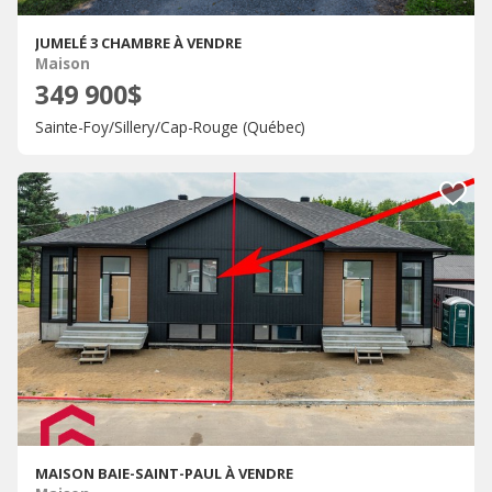
JUMELÉ 3 CHAMBRE À VENDRE
Maison
349 900$
Sainte-Foy/Sillery/Cap-Rouge (Québec)
MAISON BAIE-SAINT-PAUL À VENDRE