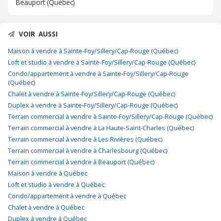
Beauport (Québec)
VOIR AUSSI
Maison à vendre à Sainte-Foy/Sillery/Cap-Rouge (Québec)
Loft et studio à vendre à Sainte-Foy/Sillery/Cap-Rouge (Québec)
Condo/appartement à vendre à Sainte-Foy/Sillery/Cap-Rouge
(Québec)
Chalet à vendre à Sainte-Foy/Sillery/Cap-Rouge (Québec)
Duplex à vendre à Sainte-Foy/Sillery/Cap-Rouge (Québec)
Terrain commercial à vendre à Sainte-Foy/Sillery/Cap-Rouge (Québec)
Terrain commercial à vendre à La Haute-Saint-Charles (Québec)
Terrain commercial à vendre à Les Rivières (Québec)
Terrain commercial à vendre à Charlesbourg (Québec)
Terrain commercial à vendre à Beauport (Québec)
Maison à vendre à Québec
Loft et studio à vendre à Québec
Condo/appartement à vendre à Québec
Chalet à vendre à Québec
Duplex à vendre à Québec