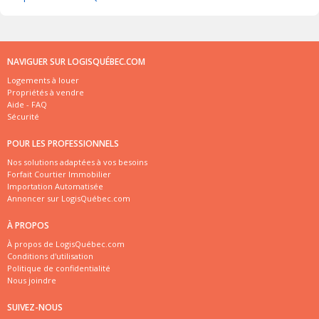
NAVIGUER SUR LOGISQUÉBEC.COM
Logements à louer
Propriétés à vendre
Aide - FAQ
Sécurité
POUR LES PROFESSIONNELS
Nos solutions adaptées à vos besoins
Forfait Courtier Immobilier
Importation Automatisée
Annoncer sur LogisQuébec.com
À PROPOS
À propos de LogisQuébec.com
Conditions d'utilisation
Politique de confidentialité
Nous joindre
SUIVEZ-NOUS