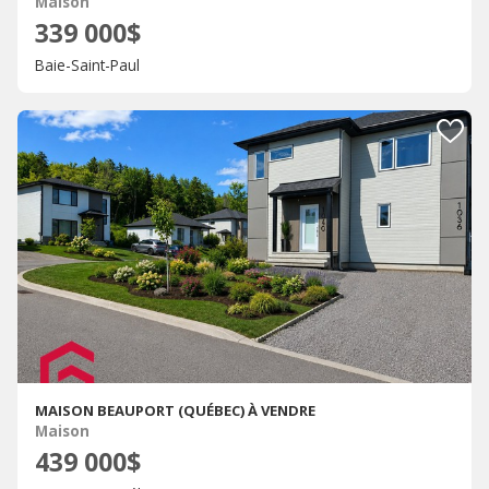
Maison
339 000$
Baie-Saint-Paul
MAISON BEAUPORT (QUÉBEC) À VENDRE
Maison
439 000$