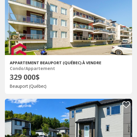
APPARTEMENT BEAUPORT (QUÉBEC) À VENDRE
Condo/Appartement
329 000$
Beauport (Québec)