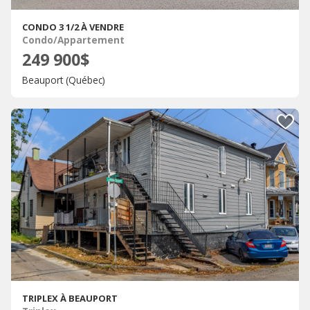
CONDO 3 1/2 À VENDRE
Condo/Appartement
249 900$
Beauport (Québec)
TRIPLEX À BEAUPORT