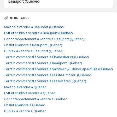
Beauport (Québec)
VOIR AUSSI
Maison à vendre à Beauport (Québec)
Loft et studio à vendre à Beauport (Québec)
Condo/appartement à vendre à Beauport (Québec)
Chalet à vendre à Beauport (Québec)
Duplex à vendre à Beauport (Québec)
Terrain commercial à vendre à Charlesbourg (Québec)
Terrain commercial à vendre à Beauport (Québec)
Terrain commercial à vendre à Sainte-Foy/Sillery/Cap-Rouge (Québec)
Terrain commercial à vendre à La Cité-Limoilou (Québec)
Terrain commercial à vendre à Les Rivières (Québec)
Maison à vendre à Québec
Loft et studio à vendre à Québec
Condo/appartement à vendre à Québec
Chalet à vendre à Québec
Duplex à vendre à Québec