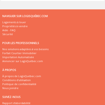
NAVIGUER SUR LOGISQUÉBEC.COM
Logements à louer
Propriétés à vendre
Aide - FAQ
Sécurité
POUR LES PROFESSIONNELS
Nos solutions adaptées à vos besoins
Forfait Courtier Immobilier
Importation Automatisée
Annoncer sur LogisQuébec.com
À PROPOS
À propos de LogisQuébec.com
Conditions d'utilisation
Politique de confidentialité
Nous joindre
SUIVEZ-NOUS
Rapport d'abordabilité