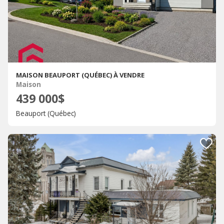
MAISON BEAUPORT (QUÉBEC) À VENDRE
Maison
439 000$
Beauport (Québec)