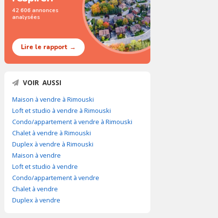
42 606 annonces
analysées
Lire le rapport →
VOIR AUSSI
Maison à vendre à Rimouski
Loft et studio à vendre à Rimouski
Condo/appartement à vendre à Rimouski
Chalet à vendre à Rimouski
Duplex à vendre à Rimouski
Maison à vendre
Loft et studio à vendre
Condo/appartement à vendre
Chalet à vendre
Duplex à vendre