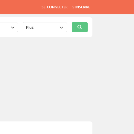
SE CONNECTER
S'INSCRIRE
Plus