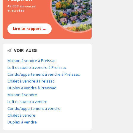
42 606 annonces
analysées
Lire le rapport →
VOIR AUSSI
Maison à vendre à Preissac
Loft et studio à vendre à Preissac
Condo/appartement à vendre à Preissac
Chalet à vendre à Preissac
Duplex à vendre à Preissac
Maison à vendre
Loft et studio à vendre
Condo/appartement à vendre
Chalet à vendre
Duplex à vendre