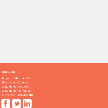
SUIVEZ-NOUS
Rapport d'abordabilité
Blog de LogisQuébec
Le guide du locataire
Le guide de l'acheteur
En France :
Trouvia.com