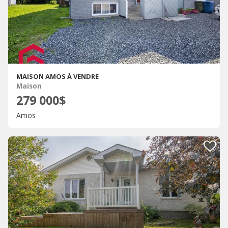
MAISON AMOS À VENDRE
Maison
279 000$
Amos