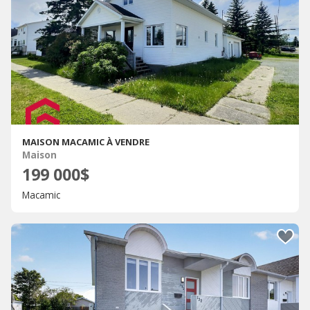
MAISON MACAMIC À VENDRE
Maison
199 000$
Macamic