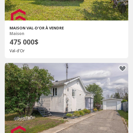
MAISON VAL-D'OR À VENDRE
Maison
475 000$
Val-d'Or