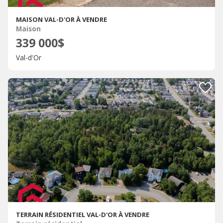
MAISON VAL-D'OR À VENDRE
Maison
339 000$
Val-d'Or
TERRAIN RÉSIDENTIEL VAL-D'OR À VENDRE