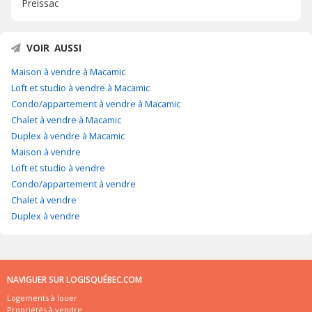
Preissac
VOIR AUSSI
Maison à vendre à Macamic
Loft et studio à vendre à Macamic
Condo/appartement à vendre à Macamic
Chalet à vendre à Macamic
Duplex à vendre à Macamic
Maison à vendre
Loft et studio à vendre
Condo/appartement à vendre
Chalet à vendre
Duplex à vendre
NAVIGUER SUR LOGISQUÉBEC.COM
Logements à louer
Propriétés à vendre