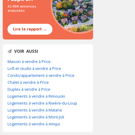
42 606 annonces
analysées
Lire le rapport →
VOIR AUSSI
Maison à vendre à Price
Loft et studio à vendre à Price
Condo/appartement à vendre à Price
Chalet à vendre à Price
Duplex à vendre à Price
Logements à vendre à Rimouski
Logements à vendre à Rivière-du-Loup
Logements à vendre à Matane
Logements à vendre à Mont-Joli
Logements à vendre à Amqui