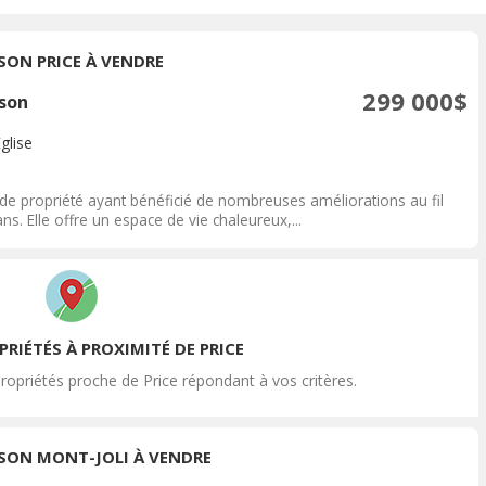
SON PRICE À VENDRE
299 000$
son
Église
de propriété ayant bénéficié de nombreuses améliorations au fil
ns. Elle offre un espace de vie chaleureux,...
RIÉTÉS À PROXIMITÉ DE PRICE
ropriétés proche de Price répondant à vos critères.
SON MONT-JOLI À VENDRE