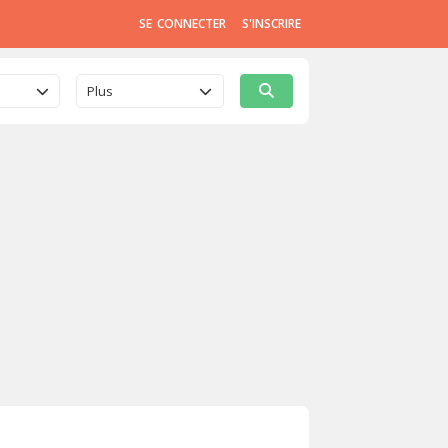
SE CONNECTER
S'INSCRIRE
Plus