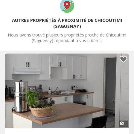
AUTRES PROPRIÉTÉS À PROXIMITÉ DE CHICOUTIMI
(SAGUENAY)
Nous avons trouvé plusieurs propriétés proche de Chicoutimi
(Saguenay) répondant à vos critères.
9