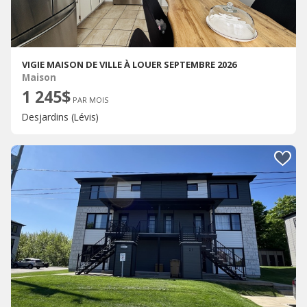
VIGIE MAISON DE VILLE À LOUER SEPTEMBRE 2026
Maison
1 245$
PAR MOIS
Desjardins (Lévis)