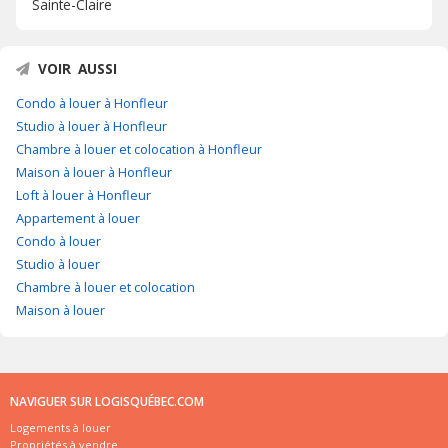
Sainte-Claire
VOIR AUSSI
Condo à louer à Honfleur
Studio à louer à Honfleur
Chambre à louer et colocation à Honfleur
Maison à louer à Honfleur
Loft à louer à Honfleur
Appartement à louer
Condo à louer
Studio à louer
Chambre à louer et colocation
Maison à louer
NAVIGUER SUR LOGISQUÉBEC.COM
Logements à louer
Propriétés à vendre