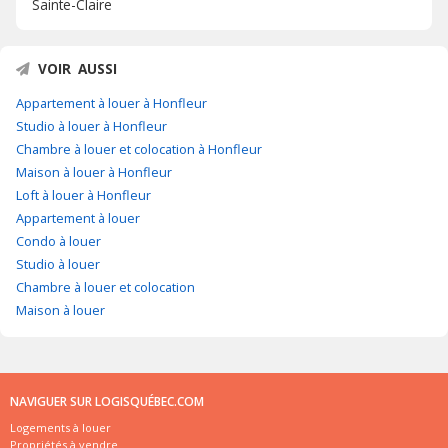
Sainte-Claire
VOIR AUSSI
Appartement à louer à Honfleur
Studio à louer à Honfleur
Chambre à louer et colocation à Honfleur
Maison à louer à Honfleur
Loft à louer à Honfleur
Appartement à louer
Condo à louer
Studio à louer
Chambre à louer et colocation
Maison à louer
NAVIGUER SUR LOGISQUÉBEC.COM
Logements à louer
Propriétés à vendre