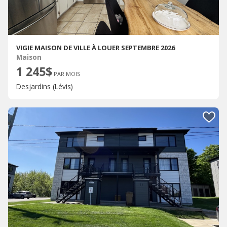
VIGIE MAISON DE VILLE À LOUER SEPTEMBRE 2026
Maison
1 245$
PAR MOIS
Desjardins (Lévis)