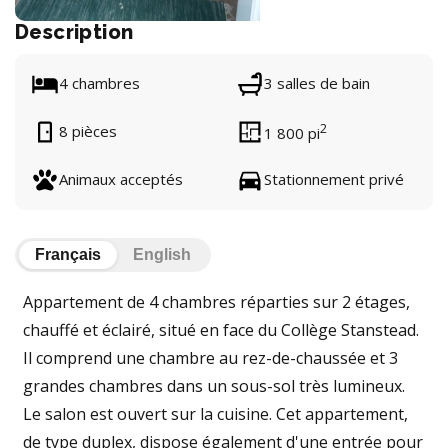
Description
4 chambres
3 salles de bain
2
8 pièces
1 800 pi
Animaux acceptés
Stationnement privé
Français
English
Appartement de 4 chambres réparties sur 2 étages,
chauffé et éclairé, situé en face du Collège Stanstead.
Il comprend une chambre au rez-de-chaussée et 3
grandes chambres dans un sous-sol très lumineux.
Le salon est ouvert sur la cuisine. Cet appartement,
de type duplex, dispose également d'une entrée pour