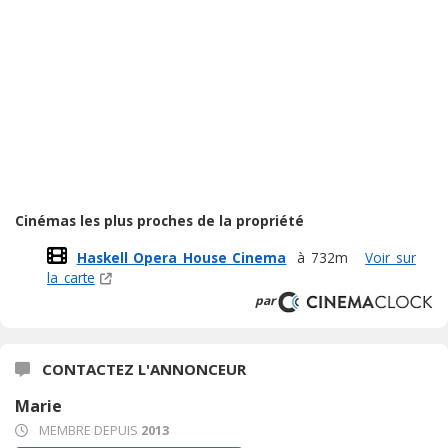
Cinémas les plus proches de la propriété
Haskell Opera House Cinema
à 732m
Voir sur
la carte
par
CONTACTEZ L'ANNONCEUR
Marie
MEMBRE DEPUIS
2013