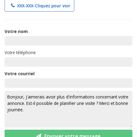
XXX-XXX-
Cliquez pour voir
Votre nom
Votre téléphone
Votre courriel
Envoyer votre message