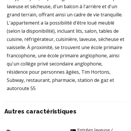
laveuse et sécheuse, d'un balcon à l'arrière et d'un
grand terrain, offrant ainsi un cadre de vie tranquille.
L'appartement a la possibilité d'être loué meublé
(selon la disponibilité), incluant lits, salon, tables de
cuisine, réfrigérateur, cuisinière, laveuse, sécheuse et
vaisselle. À proximité, se trouvent une école primaire
francophone, une école primaire anglophone, ainsi
qu'un collège privé secondaire anglophone,
résidence pour personnes âgées, Tim Hortons,
Subway, restaurant, pharmacie, station de gaz et
autoroute 55
Autres caractéristiques
Entrées laveuse /