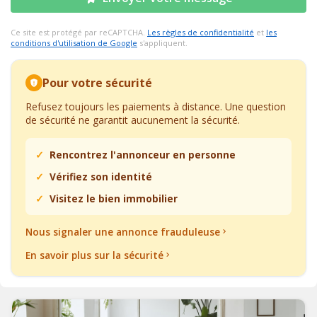
Ce site est protégé par reCAPTCHA.
Les règles de confidentialité
et
les
conditions d'utilisation de Google
s'appliquent.
Pour votre sécurité
Refusez toujours les paiements à distance. Une question
de sécurité ne garantit aucunement la sécurité.
Rencontrez l'annonceur en personne
Vérifiez son identité
Visitez le bien immobilier
Nous signaler une annonce frauduleuse
En savoir plus sur la sécurité