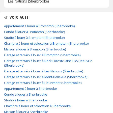
Les Nations (Sherbrooke)
VOIR AUSSI
Appartement à louer à Brompton (Sherbrooke)
Condo à louer à Brompton (Sherbrooke)
Studio à louer à Brompton (Sherbrooke)
Chambre à louer et colocation à Brompton (Sherbrooke)
Maison à louer à Brompton (Sherbrooke)
Garage et terrain à louer à Brompton (Sherbrooke)
Garage et terrain à louer à Rock Forest/Saint-Élie/Deauville
(Sherbrooke)
Garage et terrain à louer à Les Nations (Sherbrooke)
Garage et terrain à louer à Mont-Bellevue (Sherbrooke)
Garage et terrain à louer à Fleurimont (Sherbrooke)
Appartement à louer à Sherbrooke
Condo à louer à Sherbrooke
Studio à louer à Sherbrooke
Chambre à louer et colocation à Sherbrooke
Maison à louer à Sherbrooke