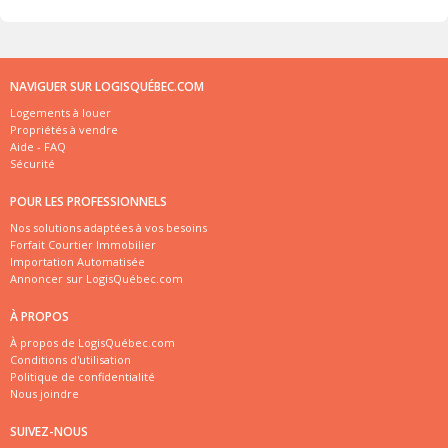
NAVIGUER SUR LOGISQUÉBEC.COM
Logements à louer
Propriétés à vendre
Aide - FAQ
Sécurité
POUR LES PROFESSIONNELS
Nos solutions adaptées à vos besoins
Forfait Courtier Immobilier
Importation Automatisée
Annoncer sur LogisQuébec.com
À PROPOS
À propos de LogisQuébec.com
Conditions d'utilisation
Politique de confidentialité
Nous joindre
SUIVEZ-NOUS