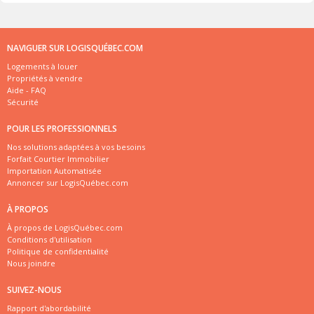
NAVIGUER SUR LOGISQUÉBEC.COM
Logements à louer
Propriétés à vendre
Aide - FAQ
Sécurité
POUR LES PROFESSIONNELS
Nos solutions adaptées à vos besoins
Forfait Courtier Immobilier
Importation Automatisée
Annoncer sur LogisQuébec.com
À PROPOS
À propos de LogisQuébec.com
Conditions d'utilisation
Politique de confidentialité
Nous joindre
SUIVEZ-NOUS
Rapport d'abordabilité