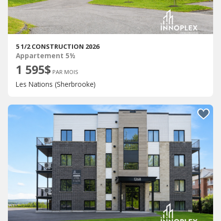
5 1/2 CONSTRUCTION 2026
Appartement 5½
1 595$
PAR MOIS
Les Nations (Sherbrooke)