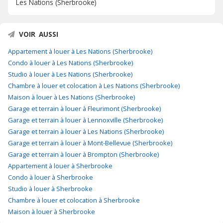
Les Nations (Sherbrooke)
VOIR AUSSI
Appartement à louer à Les Nations (Sherbrooke)
Condo à louer à Les Nations (Sherbrooke)
Studio à louer à Les Nations (Sherbrooke)
Chambre à louer et colocation à Les Nations (Sherbrooke)
Maison à louer à Les Nations (Sherbrooke)
Garage et terrain à louer à Fleurimont (Sherbrooke)
Garage et terrain à louer à Lennoxville (Sherbrooke)
Garage et terrain à louer à Les Nations (Sherbrooke)
Garage et terrain à louer à Mont-Bellevue (Sherbrooke)
Garage et terrain à louer à Brompton (Sherbrooke)
Appartement à louer à Sherbrooke
Condo à louer à Sherbrooke
Studio à louer à Sherbrooke
Chambre à louer et colocation à Sherbrooke
Maison à louer à Sherbrooke