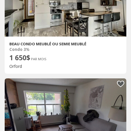
BEAU CONDO MEUBLÉ OU SEMIE MEUBLÉ
Condo 3½
1 650$
PAR MOIS
Orford