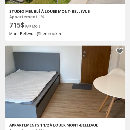
STUDIO MEUBLÉ À LOUER MONT-BELLEVUE
Appartement 1½
715$
PAR MOIS
Mont-Bellevue (Sherbrooke)
APPARTEMENTS 1 1/2 À LOUER MONT-BELLEVUE