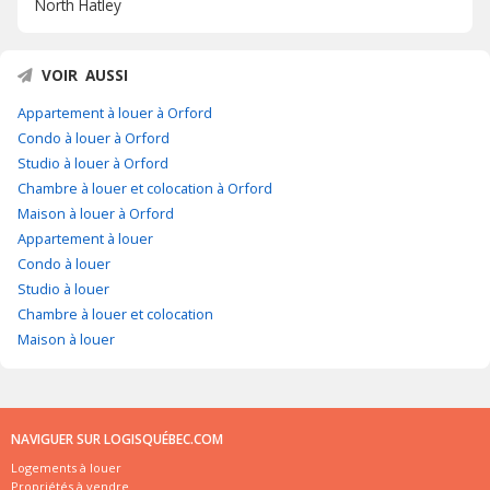
North Hatley
VOIR AUSSI
Appartement à louer à Orford
Condo à louer à Orford
Studio à louer à Orford
Chambre à louer et colocation à Orford
Maison à louer à Orford
Appartement à louer
Condo à louer
Studio à louer
Chambre à louer et colocation
Maison à louer
NAVIGUER SUR LOGISQUÉBEC.COM
Logements à louer
Propriétés à vendre