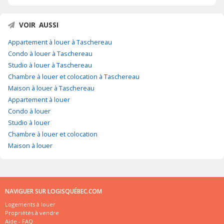
VOIR AUSSI
Appartement à louer à Taschereau
Condo à louer à Taschereau
Studio à louer à Taschereau
Chambre à louer et colocation à Taschereau
Maison à louer à Taschereau
Appartement à louer
Condo à louer
Studio à louer
Chambre à louer et colocation
Maison à louer
NAVIGUER SUR LOGISQUÉBEC.COM
Logements à louer
Propriétés à vendre
Aide - FAQ