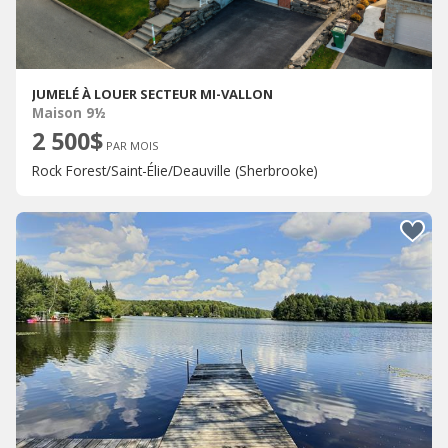
JUMELÉ À LOUER SECTEUR MI-VALLON
Maison 9½
2 500$
PAR MOIS
Rock Forest/Saint-Élie/Deauville (Sherbrooke)