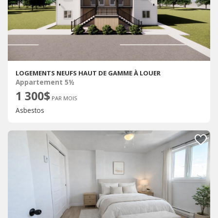
LOGEMENTS NEUFS HAUT DE GAMME À LOUER
Appartement 5½
1 300$
PAR MOIS
Asbestos