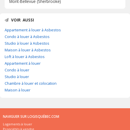
Mont-Bellevue (Sherbrooke)
VOIR AUSSI
Appartement à louer à Asbestos
Condo à louer à Asbestos
Studio à louer à Asbestos
Maison à louer à Asbestos
Loft à louer à Asbestos
Appartement à louer
Condo à louer
Studio à louer
Chambre à louer et colocation
Maison à louer
NAVIGUER SUR LOGISQUÉBEC.COM
Logements à louer
Propriétés à vendre