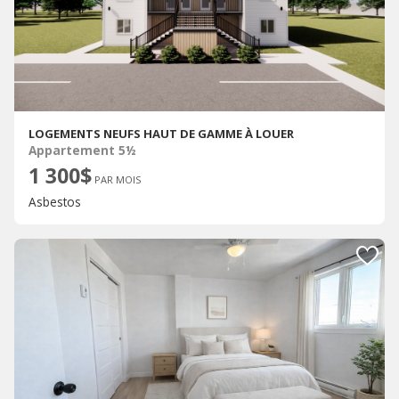
LOGEMENTS NEUFS HAUT DE GAMME À LOUER
Appartement 5½
1 300$
PAR MOIS
Asbestos