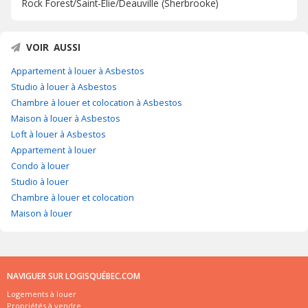
Rock Forest/Saint-Élie/Deauville (Sherbrooke)
VOIR AUSSI
Appartement à louer à Asbestos
Studio à louer à Asbestos
Chambre à louer et colocation à Asbestos
Maison à louer à Asbestos
Loft à louer à Asbestos
Appartement à louer
Condo à louer
Studio à louer
Chambre à louer et colocation
Maison à louer
NAVIGUER SUR LOGISQUÉBEC.COM
Logements à louer
Propriétés à vendre