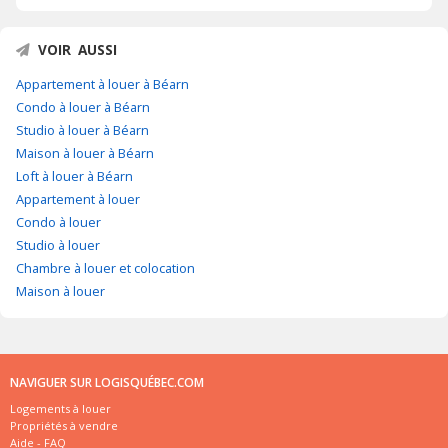
VOIR AUSSI
Appartement à louer à Béarn
Condo à louer à Béarn
Studio à louer à Béarn
Maison à louer à Béarn
Loft à louer à Béarn
Appartement à louer
Condo à louer
Studio à louer
Chambre à louer et colocation
Maison à louer
NAVIGUER SUR LOGISQUÉBEC.COM
Logements à louer
Propriétés à vendre
Aide - FAQ