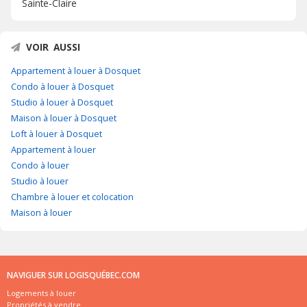
Sainte-Claire
VOIR AUSSI
Appartement à louer à Dosquet
Condo à louer à Dosquet
Studio à louer à Dosquet
Maison à louer à Dosquet
Loft à louer à Dosquet
Appartement à louer
Condo à louer
Studio à louer
Chambre à louer et colocation
Maison à louer
NAVIGUER SUR LOGISQUÉBEC.COM
Logements à louer
Propriétés à vendre