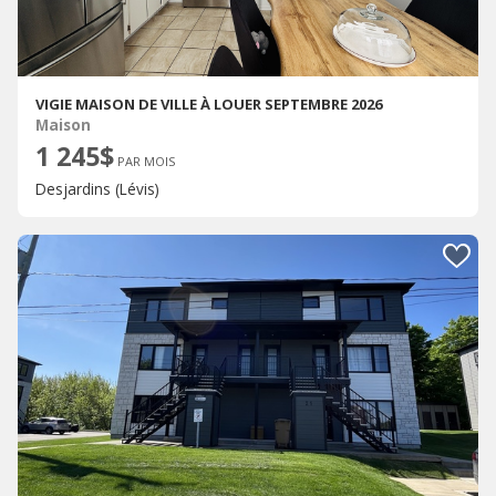
VIGIE MAISON DE VILLE À LOUER SEPTEMBRE 2026
Maison
1 245$
PAR MOIS
Desjardins (Lévis)