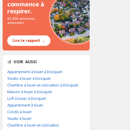
commence à
respirer.
42 606 annonces
analysées
Lire le rapport →
VOIR AUSSI
Appartement à louer à Dosquet
Studio à louer à Dosquet
Chambre à louer et colocation à Dosquet
Maison à louer à Dosquet
Loft à louer à Dosquet
Appartement à louer
Condo à louer
Studio à louer
Chambre à louer et colocation