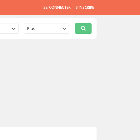
SE CONNECTER
S'INSCRIRE
Plus