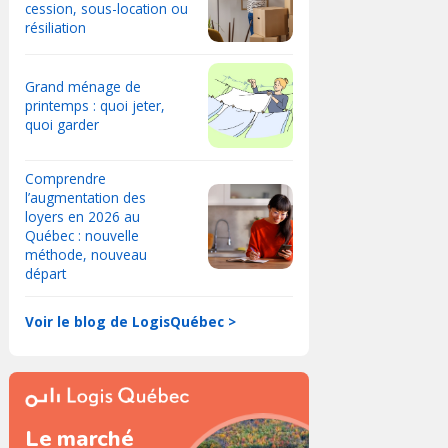
cession, sous-location ou
résiliation
Grand ménage de
printemps : quoi jeter,
quoi garder
Comprendre
l’augmentation des
loyers en 2026 au
Québec : nouvelle
méthode, nouveau
départ
Voir le blog de LogisQuébec >
Le marché