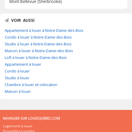
Mont-Bellevue (Sherbrooke)
VOIR AUSSI
Appartement à louer à Notre-Dame-des-Bois
Condo à louer à Notre-Dame-des-Bois
Studio à louer à Notre-Dame-des-Bois
Maison à louer à Notre-Dame-des-Bois
Loft à louer à Notre-Dame-des-Bois
Appartement à louer
Condo à louer
Studio à louer
Chambre à louer et colocation
Maison à louer
NAVIGUER SUR LOGISQUÉBEC.COM
Logements à louer
Propriétés à vendre