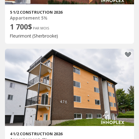
5 1/2 CONSTRUCTION 2026
Appartement 5½
1 700$
PAR MOIS
Fleurimont (Sherbrooke)
4 1/2 CONSTRUCTION 2026