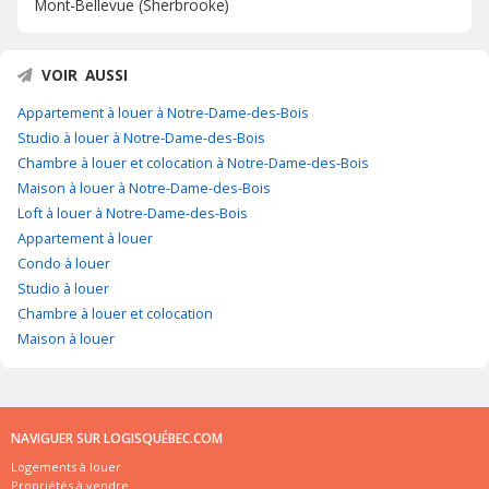
Mont-Bellevue (Sherbrooke)
VOIR AUSSI
Appartement à louer à Notre-Dame-des-Bois
Studio à louer à Notre-Dame-des-Bois
Chambre à louer et colocation à Notre-Dame-des-Bois
Maison à louer à Notre-Dame-des-Bois
Loft à louer à Notre-Dame-des-Bois
Appartement à louer
Condo à louer
Studio à louer
Chambre à louer et colocation
Maison à louer
NAVIGUER SUR LOGISQUÉBEC.COM
Logements à louer
Propriétés à vendre