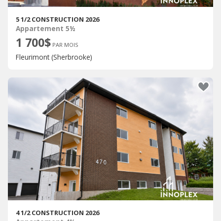
5 1/2 CONSTRUCTION 2026
Appartement 5½
1 700$
PAR MOIS
Fleurimont (Sherbrooke)
4 1/2 CONSTRUCTION 2026