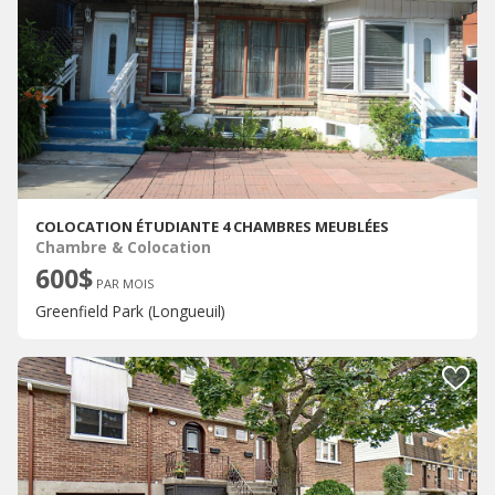
COLOCATION ÉTUDIANTE 4 CHAMBRES MEUBLÉES
Chambre & Colocation
600$
PAR MOIS
Greenfield Park (Longueuil)