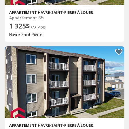
APPARTEMENT HAVRE-SAINT-PIERRE À LOUER
Appartement 6½
1 325$
PAR MOIS
Havre-Saint-Pierre
APPARTEMENT HAVRE-SAINT-PIERRE À LOUER