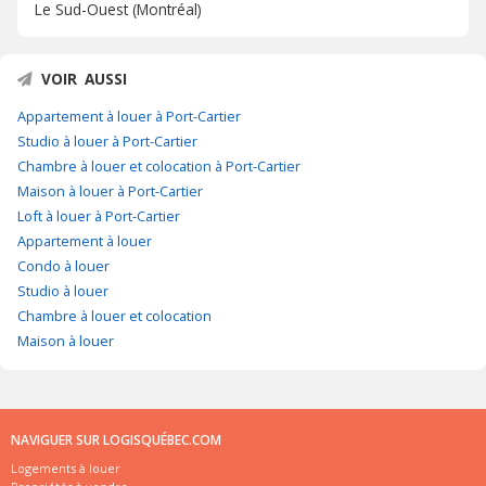
Le Sud-Ouest (Montréal)
VOIR AUSSI
Appartement à louer à Port-Cartier
Studio à louer à Port-Cartier
Chambre à louer et colocation à Port-Cartier
Maison à louer à Port-Cartier
Loft à louer à Port-Cartier
Appartement à louer
Condo à louer
Studio à louer
Chambre à louer et colocation
Maison à louer
NAVIGUER SUR LOGISQUÉBEC.COM
Logements à louer