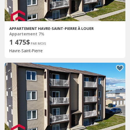
APPARTEMENT HAVRE-SAINT-PIERRE À LOUER
Appartement 7½
1 475$
PAR MOIS
Havre-Saint-Pierre