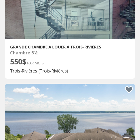
GRANDE CHAMBRE À LOUER À TROIS-RIVIÈRES
Chambre 5½
550$
PAR MOIS
Trois-Rivières (Trois-Rivières)