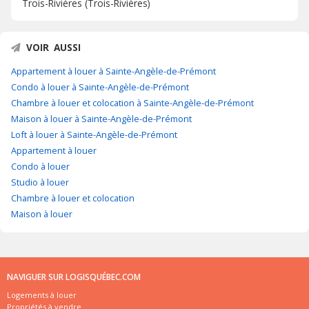
Trois-Rivières (Trois-Rivières)
VOIR AUSSI
Appartement à louer à Sainte-Angèle-de-Prémont
Condo à louer à Sainte-Angèle-de-Prémont
Chambre à louer et colocation à Sainte-Angèle-de-Prémont
Maison à louer à Sainte-Angèle-de-Prémont
Loft à louer à Sainte-Angèle-de-Prémont
Appartement à louer
Condo à louer
Studio à louer
Chambre à louer et colocation
Maison à louer
NAVIGUER SUR LOGISQUÉBEC.COM
Logements à louer
Propriétés à vendre