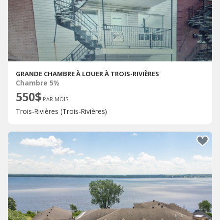
GRANDE CHAMBRE À LOUER À TROIS-RIVIÈRES
Chambre 5½
550$
PAR MOIS
Trois-Rivières (Trois-Rivières)