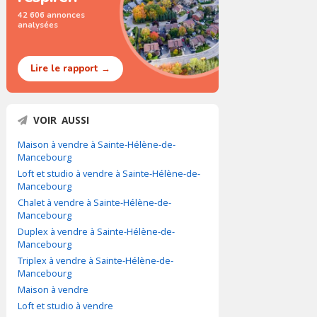
42 606 annonces
analysées
Lire le rapport →
VOIR AUSSI
Maison à vendre à Sainte-Hélène-de-
Mancebourg
Loft et studio à vendre à Sainte-Hélène-de-
Mancebourg
Chalet à vendre à Sainte-Hélène-de-
Mancebourg
Duplex à vendre à Sainte-Hélène-de-
Mancebourg
Triplex à vendre à Sainte-Hélène-de-
Mancebourg
Maison à vendre
Loft et studio à vendre