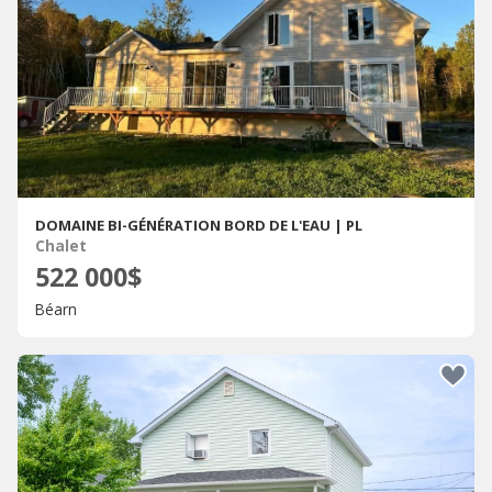
DOMAINE BI-GÉNÉRATION BORD DE L'EAU | PL
Chalet
522 000$
Béarn