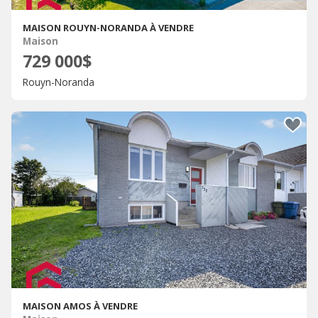
MAISON ROUYN-NORANDA À VENDRE
Maison
729 000$
Rouyn-Noranda
MAISON AMOS À VENDRE