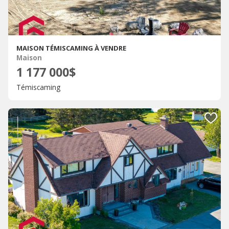
MAISON TÉMISCAMING À VENDRE
Maison
1 177 000$
Témiscaming