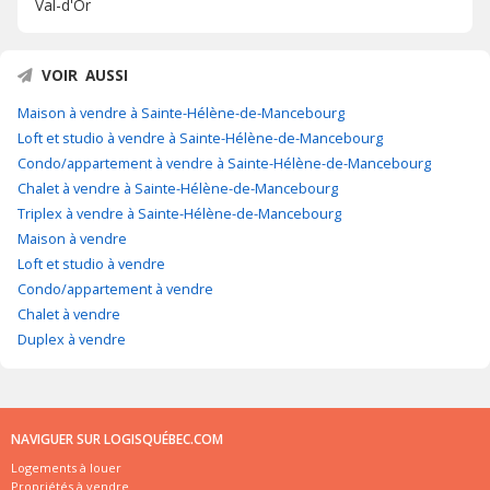
Val-d'Or
VOIR AUSSI
Maison à vendre à Sainte-Hélène-de-Mancebourg
Loft et studio à vendre à Sainte-Hélène-de-Mancebourg
Condo/appartement à vendre à Sainte-Hélène-de-Mancebourg
Chalet à vendre à Sainte-Hélène-de-Mancebourg
Triplex à vendre à Sainte-Hélène-de-Mancebourg
Maison à vendre
Loft et studio à vendre
Condo/appartement à vendre
Chalet à vendre
Duplex à vendre
NAVIGUER SUR LOGISQUÉBEC.COM
Logements à louer
Propriétés à vendre